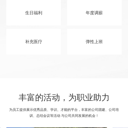
生日福利
年度调薪
补充医疗
弹性上班
丰富的活动，为职业助力
为员工提供展示优秀品质、学识、才能的平台，丰富的公司团建、公司培
训、总结会议等活动 与公司共同发展的机会！