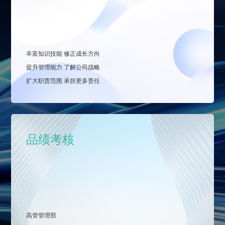
丰富知识技能 修正成长方向
提升管理能力 了解公司战略
扩大职责范围 承担更多责任
品绩考核
高管管理部