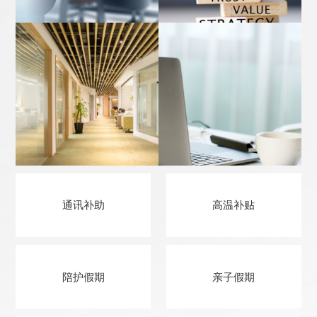
通讯补助
高温补贴
陪护假期
亲子假期