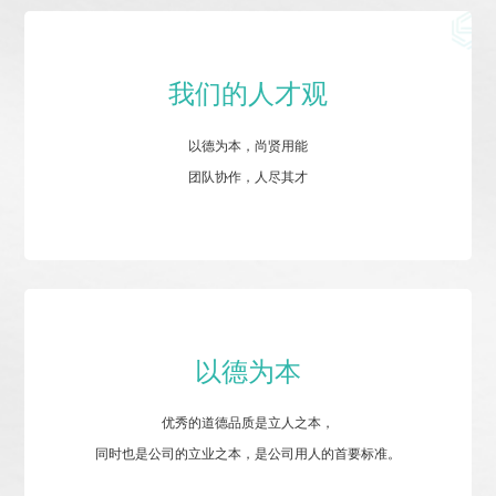
我们的人才观
以德为本，尚贤用能
团队协作，人尽其才
以德为本
优秀的道德品质是立人之本，
同时也是公司的立业之本，是公司用人的首要标准。