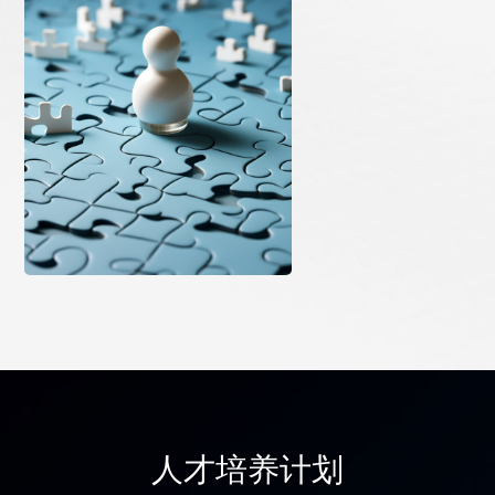
人才培养计划