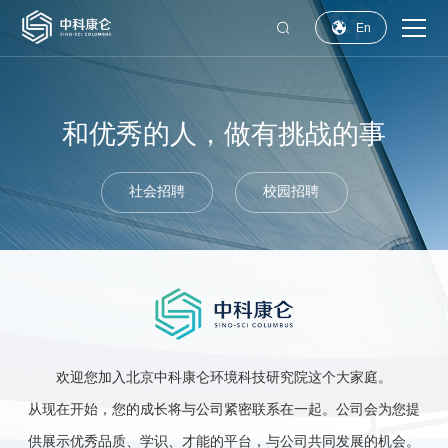


En
和优秀的人，做有挑战的事
社会招聘
校园招聘
欢迎您加入北京中科康仑环境科技研究院这个大家庭。
从现在开始，您的成长将与公司紧密联系在一起。公司会为您提
供展示优秀品质、学识、才能的平台，与公司共同发展的机会。