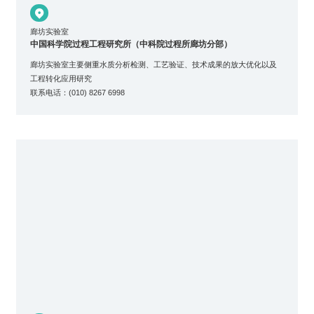

廊坊实验室
中国科学院过程工程研究所（中科院过程所廊坊分部）
廊坊实验室主要侧重水质分析检测、工艺验证、技术成果的放大优化以及
工程转化应用研究
联系电话：(010) 8267 6998