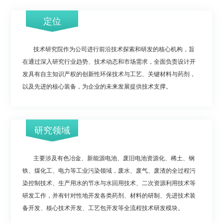
定位
技术研究院作为公司进行前沿技术探索和研发的核心机构，旨
在通过深入研究行业趋势、技术动态和市场需求，全面负责设计开
发具有自主知识产权的创新性环保技术与工艺、关键材料与药剂，
以及先进的核心装备，为企业的未来发展提供技术支撑。
研究领域
主要涉及有色冶金、新能源电池、废旧电池资源化、稀土、钢
铁、煤化工、电力等工业污染领域，废水、废气、废渣的全过程污
染控制技术、生产用水的节水与水回用技术、二次资源利用技术等
研发工作，并有针对性地开发各类药剂、材料的研制、先进技术装
备开发、核心技术开发、工艺包开发等全流程技术研发模块。