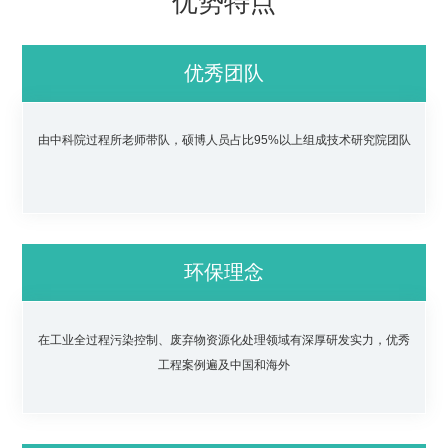
优势特点
优秀团队
由中科院过程所老师带队，硕博人员占比95%以上组成技术研究院团队
环保理念
在工业全过程污染控制、废弃物资源化处理领域有深厚研发实力，优秀
工程案例遍及中国和海外