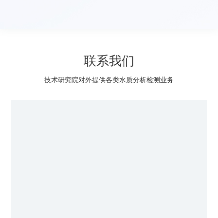
联系我们
技术研究院对外提供各类水质分析检测业务