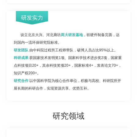
研发实力
设立北京大兴、河北廊坊
两大研发基地
，软硬件制备完善，达
到国内一流环保研究院标准。
研发团队
由中科院过程所工程师带队，硕博人员占比95%以上。
科研成果
获国家技术发明奖1项、国家科学技术进步奖2项，国家重
点科技项目20+，其余科技奖项20+，国家标准4+，发表论文70+，
知识产权200+。
研究合作
以中国科学院为核心合作单位，积极与高校、科研院所开
展长期的科研合作，实现资源共享、优势互补。
研究领域