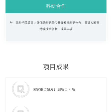
科研合作
与中国科学院等国内外优势科研单位开展长期科研合作，共建实验室，
持续技术创新，成果丰硕
项目成果
国家重点研发计划项目 4 项