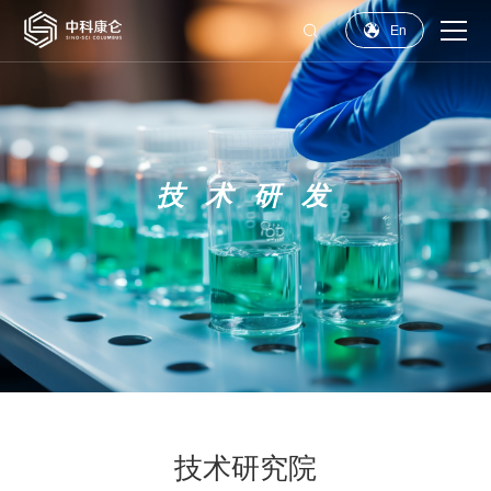


En
技术研究院