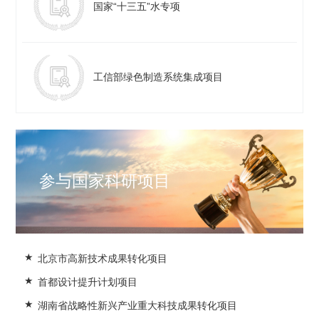
国家“十三五”水专项
工信部绿色制造系统集成项目
参与国家科研项目
北京市高新技术成果转化项目
首都设计提升计划项目
湖南省战略性新兴产业重大科技成果转化项目