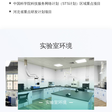
中国科学院科技服务网络计划（STS计划）区域重点项目
河北省重点研发计划项目
实验室环境
实验室环境