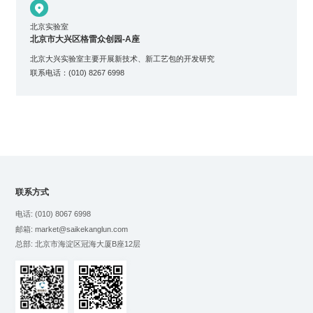

北京实验室
北京市大兴区格雷众创园-A座
北京大兴实验室主要开展新技术、新工艺包的开发研究
联系电话：(010) 8267 6998
联系方式
电话: (010) 8067 6998
邮箱: market@saikekanglun.com
总部: 北京市海淀区冠海大厦B座12层