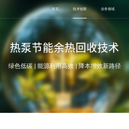
首页
技术创新
业务领域
热泵节能余热回收技术
绿色低碳 | 能源利用高效 | 降本增效新路径