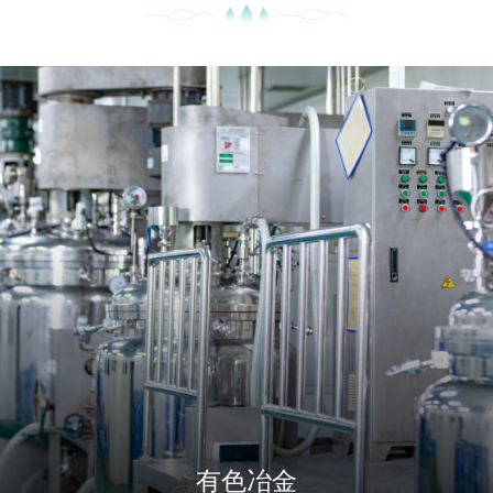
余热回收领域