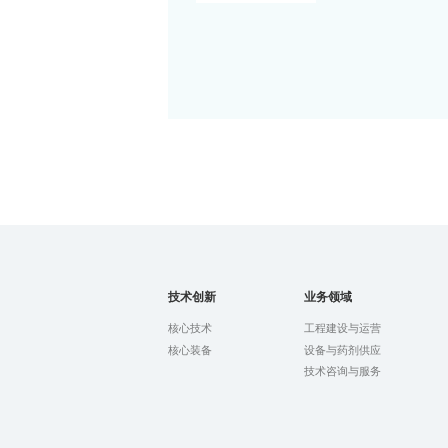
技术创新
业务领域
核心技术
工程建设与运营
核心装备
设备与药剂供应
技术咨询与服务