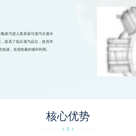
含氨蒸汽进入蒸发器与蒸汽冷凝水
压，提高了低压蒸汽品位，使其作
充热源，实现热量的循环利用。
核心优势