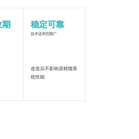
收期
稳定可靠
技术适用范围广
改造后不影响原精馏系
统性能