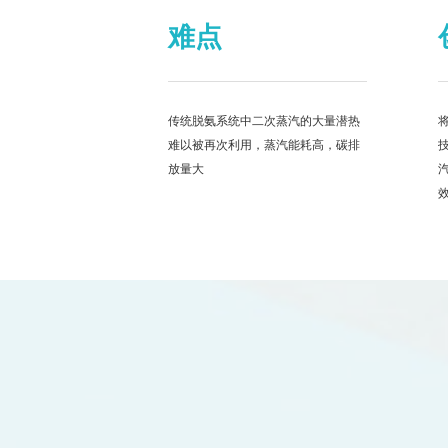
难点
传统脱氨系统中二次蒸汽的大量潜热
难以被再次利用，蒸汽能耗高，碳排
放量大