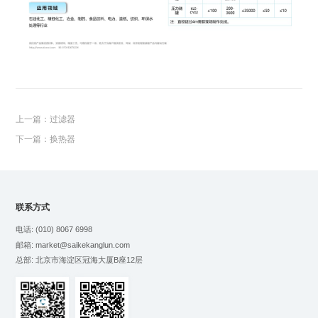
上一篇：过滤器
下一篇：换热器
联系方式
电话: (010) 8067 6998
邮箱: market@saikekanglun.com
总部: 北京市海淀区冠海大厦B座12层