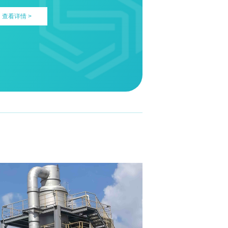
查看详情 >