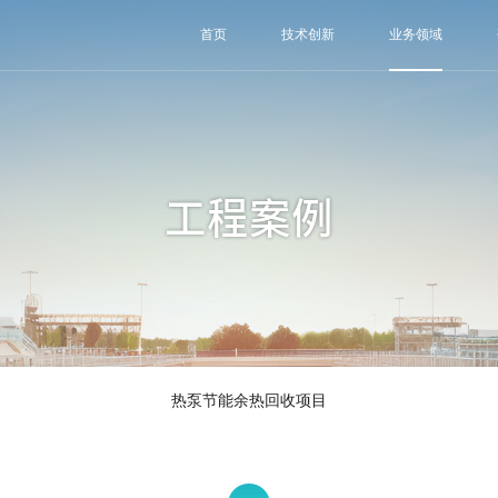
首页
技术创新
业务领域
工程案例
热泵节能余热回收项目