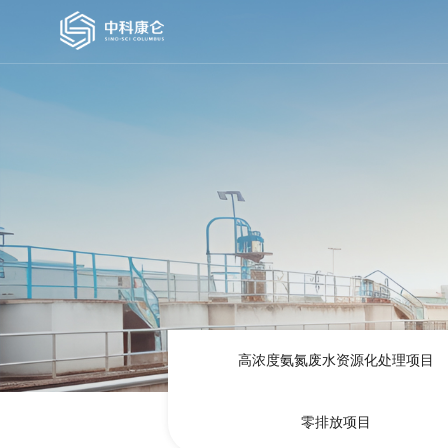
高浓度氨氮废水资源化处理项目
零排放项目