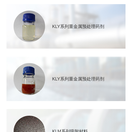
KLY系列重金属预处理药剂
KLY系列重金属预处理药剂
KLM系列吸附材料