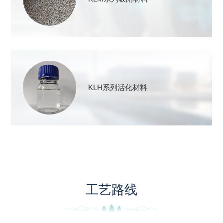
KLH系列活化材料
工艺路线