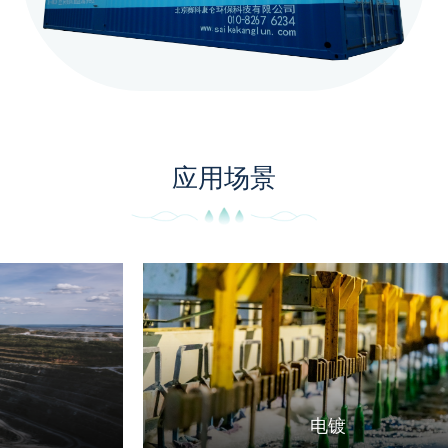
应用场景
电镀