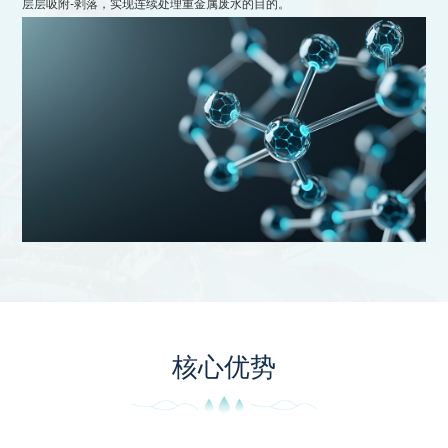
层层吸附-剥落，实现连续处理重金属废水的目的。
核心优势