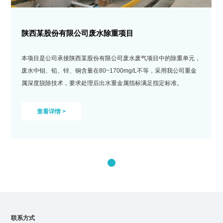
陕西某股份有限公司废水除重项目
本项目是公司承接陕西某股份有限公司废水废气项目中的除重单元，
废水中钼、铅、锌、铜含量在80~1700mg/L不等，采用我公司重金
属深度脱除技术，要求处理后出水重金属指标满足指定标准。
查看详情 >
联系方式