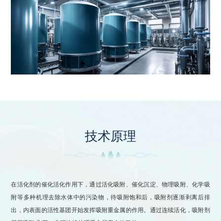
技术原理
在活化剂的催化活化作用下，通过活化吸附、催化沉淀、物理吸附、化学吸
附等多种机理去除水体中的污染物，待吸附饱和后，吸附剂逐渐剥离后排
出，内表面的活性基团开始发挥吸附重金属的作用。通过连续活化，吸附剂